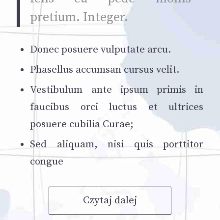
pretium. Integer.
Donec posuere vulputate arcu.
Phasellus accumsan cursus velit.
Vestibulum ante ipsum primis in
faucibus orci luctus et ultrices
posuere cubilia Curae;
Sed aliquam, nisi quis porttitor
congue
Czytaj dalej