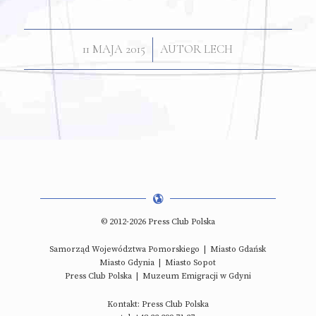
/
11 MAJA 2015
AUTOR
LECH
© 2012-2026 Press Club Polska
Samorząd Województwa Pomorskiego
|
Miasto Gdańsk
Miasto Gdynia
|
Miasto Sopot
Press Club Polska
|
Muzeum Emigracji w Gdyni
Kontakt: Press Club Polska