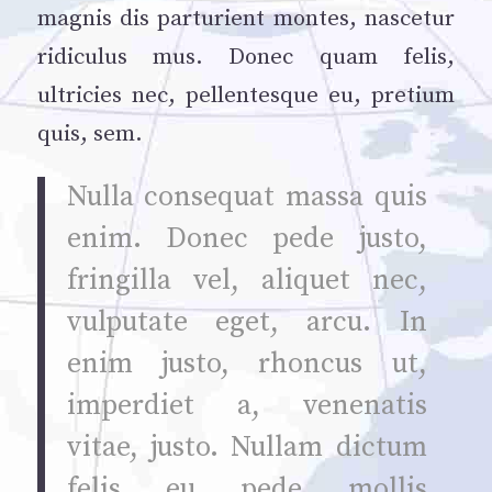
magnis dis parturient montes, nascetur
ridiculus mus. Donec quam felis,
ultricies nec, pellentesque eu, pretium
quis, sem.
Nulla consequat massa quis
enim. Donec pede justo,
fringilla vel, aliquet nec,
vulputate eget, arcu. In
enim justo, rhoncus ut,
imperdiet a, venenatis
vitae, justo. Nullam dictum
felis eu pede mollis